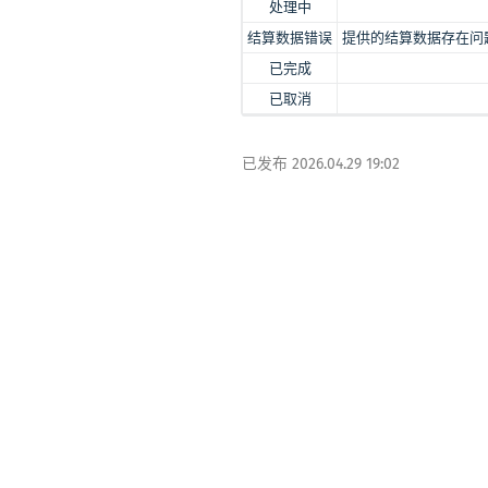
处理中
结算数据错误
提供的结算数据存在问
已完成
已取消
已发布
2026.04.29 19:02