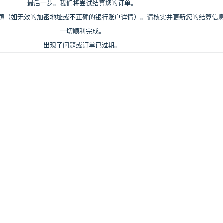
最后一步。我们将尝试结算您的订单。
题（如无效的加密地址或不正确的银行账户详情）。请核实并更新您的结算信
一切顺利完成。
出现了问题或订单已过期。