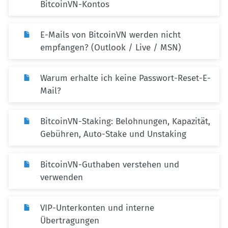
BitcoinVN-Kontos
E-Mails von BitcoinVN werden nicht
empfangen? (Outlook / Live / MSN)
Warum erhalte ich keine Passwort-Reset-E-
Mail?
BitcoinVN-Staking: Belohnungen, Kapazität,
Gebühren, Auto-Stake und Unstaking
BitcoinVN-Guthaben verstehen und
verwenden
VIP-Unterkonten und interne
Übertragungen