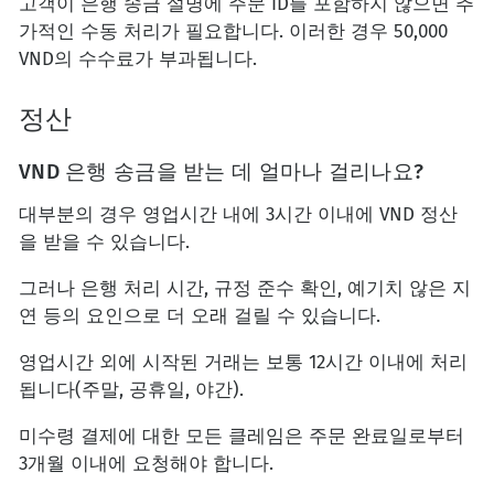
고객이 은행 송금 설명에 주문 ID를 포함하지 않으면 추
가적인 수동 처리가 필요합니다. 이러한 경우 50,000
VND의 수수료가 부과됩니다.
정산
VND 은행 송금을 받는 데 얼마나 걸리나요?
대부분의 경우 영업시간 내에 3시간 이내에 VND 정산
을 받을 수 있습니다.
그러나 은행 처리 시간, 규정 준수 확인, 예기치 않은 지
연 등의 요인으로 더 오래 걸릴 수 있습니다.
영업시간 외에 시작된 거래는 보통 12시간 이내에 처리
됩니다(주말, 공휴일, 야간).
미수령 결제에 대한 모든 클레임은 주문 완료일로부터
3개월 이내에 요청해야 합니다.