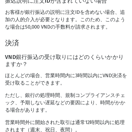
振込説明に注文IDが含まれていない場合
お客様が銀行振込の説明に注文IDを含めない場合、追
加の人的介入が必要となります。このため、このよう
な場合は50,000 VNDの手数料が請求されます。
決済
VND銀行振込の受け取りにはどのくらいかかり
ますか？
ほとんどの場合、営業時間内に3時間以内にVND決済を
受け取ることができます。
ただし、銀行の処理時間、規制コンプライアンスチェ
ック、予期しない遅延などの要因により、時間がかか
る場合があります。
営業時間外に開始された取引は通常12時間以内に処理
されます（週末、祝日、夜間）。