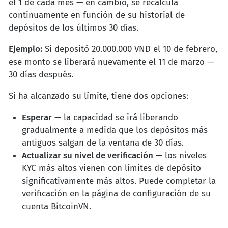
el 1 de cada mes — en cambio, se recalcula
continuamente en función de su historial de
depósitos de los últimos 30 días.
Ejemplo:
Si depositó 20.000.000 VND el 10 de febrero,
ese monto se liberará nuevamente el 11 de marzo —
30 días después.
Si ha alcanzado su límite, tiene dos opciones:
Esperar
— la capacidad se irá liberando
gradualmente a medida que los depósitos más
antiguos salgan de la ventana de 30 días.
Actualizar su nivel de verificación
— los niveles
KYC más altos vienen con límites de depósito
significativamente más altos. Puede completar la
verificación en la página de configuración de su
cuenta BitcoinVN.