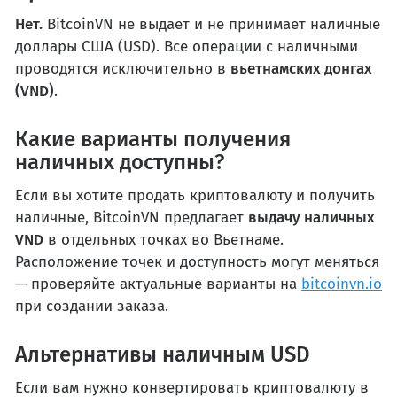
Нет.
BitcoinVN не выдает и не принимает наличные
доллары США (USD). Все операции с наличными
проводятся исключительно в
вьетнамских донгах
(VND)
.
Какие варианты получения
наличных доступны?
Если вы хотите продать криптовалюту и получить
наличные, BitcoinVN предлагает
выдачу наличных
VND
в отдельных точках во Вьетнаме.
Расположение точек и доступность могут меняться
— проверяйте актуальные варианты на
bitcoinvn.io
при создании заказа.
Альтернативы наличным USD
Если вам нужно конвертировать криптовалюту в