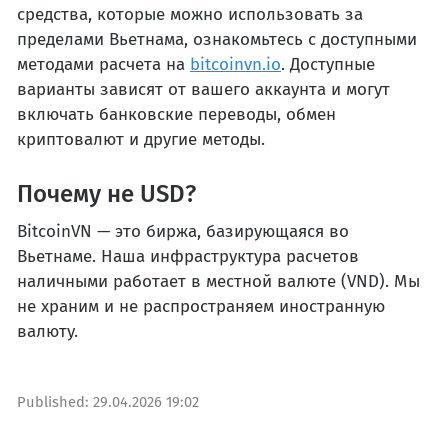
средства, которые можно использовать за
пределами Вьетнама, ознакомьтесь с доступными
методами расчета на
bitcoinvn.io
. Доступные
варианты зависят от вашего аккаунта и могут
включать банковские переводы, обмен
криптовалют и другие методы.
Почему не USD?
BitcoinVN — это биржа, базирующаяся во
Вьетнаме. Наша инфраструктура расчетов
наличными работает в местной валюте (VND). Мы
не храним и не распространяем иностранную
валюту.
Published:
29.04.2026 19:02