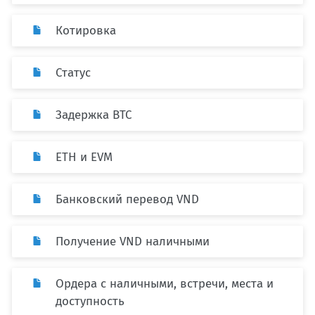
Котировка
Статус
Задержка BTC
ETH и EVM
Банковский перевод VND
Получение VND наличными
Ордера с наличными, встречи, места и
доступность