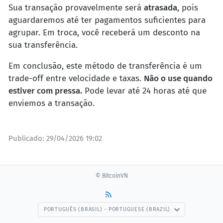
Sua transação provavelmente será
atrasada
, pois
aguardaremos até ter pagamentos suficientes para
agrupar. Em troca, você receberá um desconto na
sua transferência.
Em conclusão, este método de transferência é um
trade-off entre velocidade e taxas.
Não o use quando
estiver com pressa.
Pode levar até 24 horas até que
enviemos a transação.
Publicado:
29/04/2026 19:02
© BitcoinVN
PORTUGUÊS (BRASIL) - PORTUGUESE (BRAZIL)