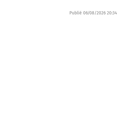
Publié
06/08/2026 20:34